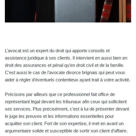
L’avocat est un expert du droit qui apporte conseils et
assistance juridique à ses clients. Il intervient en aussi bien en
droit des assurances et pénal qu’en droit civil et de la famille.
C’est aussi le cas de l’avocate divorce brignais qui peut vous
aider à régler d’éventuels contentieux ayant trait à votre activité.
Précisons par ailleurs que ce professionnel fait office de
représentant légal devant les tribunaux afin ceux qui sollicitent
ses services. Plus précisément, c’est à lui de présenter devant
le juge les preuves et les informations essentielles pour
acquitter son client. Fort de son expertise, il met en avant un
argumentaire solide et susceptible de sortir son client d’affaire.