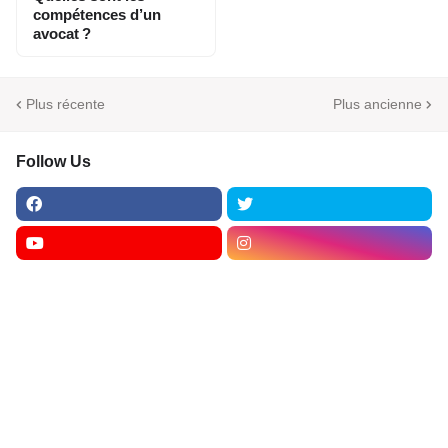
compétences d’un
avocat ?
Plus récente
Plus ancienne
Follow Us