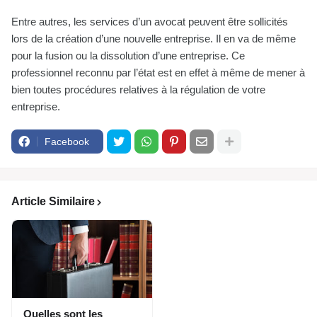
Entre autres, les services d’un avocat peuvent être sollicités
lors de la création d’une nouvelle entreprise. Il en va de même
pour la fusion ou la dissolution d’une entreprise. Ce
professionnel reconnu par l’état est en effet à même de mener à
bien toutes procédures relatives à la régulation de votre
entreprise.
Facebook
Article Similaire
Quelles sont les