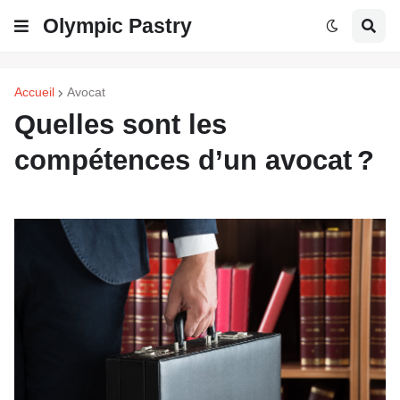
Olympic Pastry
Accueil
Avocat
Quelles sont les
compétences d’un avocat ?