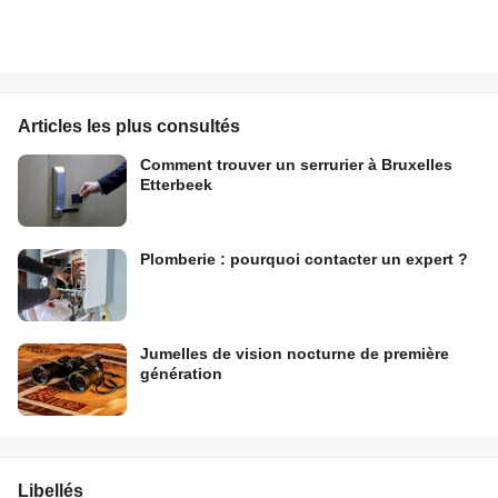
Articles les plus consultés
Comment trouver un serrurier à Bruxelles
Etterbeek
Plomberie : pourquoi contacter un expert ?
Jumelles de vision nocturne de première
génération
Libellés