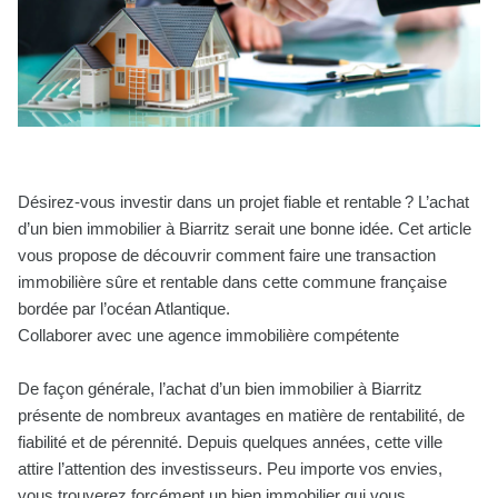
Désirez-vous investir dans un projet fiable et rentable ? L’achat
d’un bien immobilier à Biarritz serait une bonne idée. Cet article
vous propose de découvrir comment faire une transaction
immobilière sûre et rentable dans cette commune française
bordée par l’océan Atlantique.
Collaborer avec une agence immobilière compétente
De façon générale, l’achat d’un bien immobilier à Biarritz
présente de nombreux avantages en matière de rentabilité, de
fiabilité et de pérennité. Depuis quelques années, cette ville
attire l’attention des investisseurs. Peu importe vos envies,
vous trouverez forcément un bien immobilier qui vous