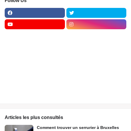
Follow Us
Articles les plus consultés
Comment trouver un serrurier à Bruxelles