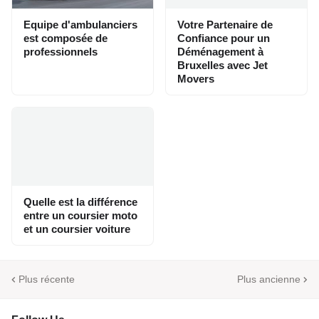
Equipe d'ambulanciers
Votre Partenaire de
est composée de
Confiance pour un
professionnels
Déménagement à
Bruxelles avec Jet
Movers
Quelle est la différence
entre un coursier moto
et un coursier voiture
Plus récente
Plus ancienne