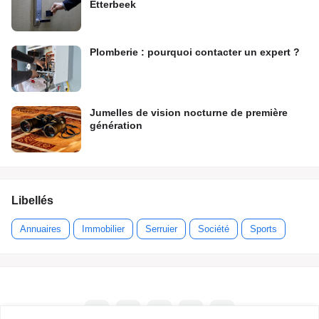
Etterbeek
Plomberie : pourquoi contacter un expert ?
Jumelles de vision nocturne de première
génération
Libellés
Annuaires
Immobilier
Serruier
Société
Sports