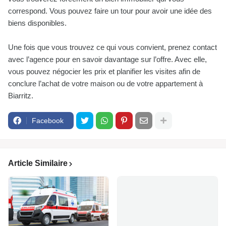
correspond. Vous pouvez faire un tour pour avoir une idée des
biens disponibles.
Une fois que vous trouvez ce qui vous convient, prenez contact
avec l’agence pour en savoir davantage sur l’offre. Avec elle,
vous pouvez négocier les prix et planifier les visites afin de
conclure l’achat de votre maison ou de votre appartement à
Biarritz.
Facebook
Article Similaire