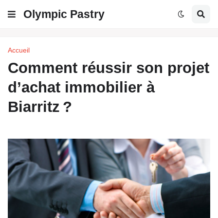
Olympic Pastry
Accueil
Comment réussir son projet
d’achat immobilier à
Biarritz ?