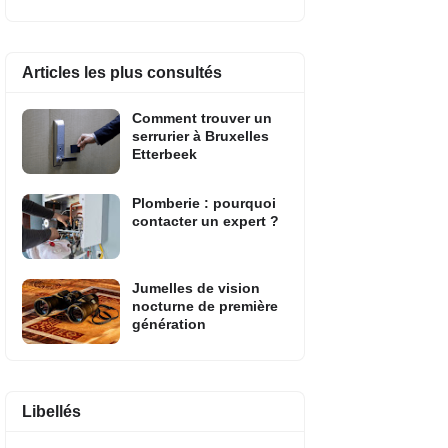
Articles les plus consultés
Comment trouver un
serrurier à Bruxelles
Etterbeek
Plomberie : pourquoi
contacter un expert ?
Jumelles de vision
nocturne de première
génération
Libellés