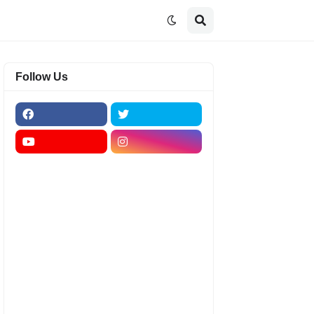
Follow Us