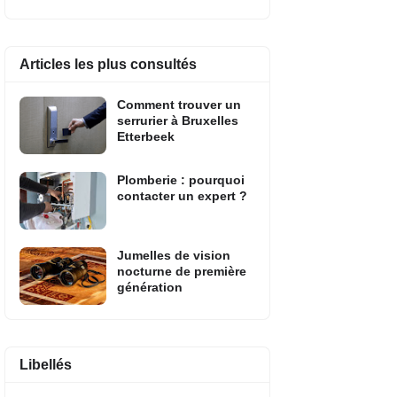
Articles les plus consultés
Comment trouver un
serrurier à Bruxelles
Etterbeek
Plomberie : pourquoi
contacter un expert ?
Jumelles de vision
nocturne de première
génération
Libellés