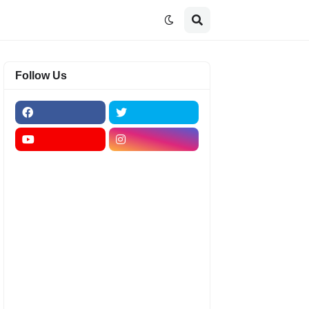
Follow Us